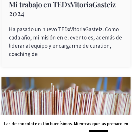
Mi trabajo en TEDxVitoriaGasteiz
2024
Ha pasado un nuevo TEDxVitoriaGasteiz. Como
cada año, mi misión en el evento es, además de
liderar al equipo y encargarme de curation,
coaching de
Las de chocolate están buenísimas. Mientras que las preparo en