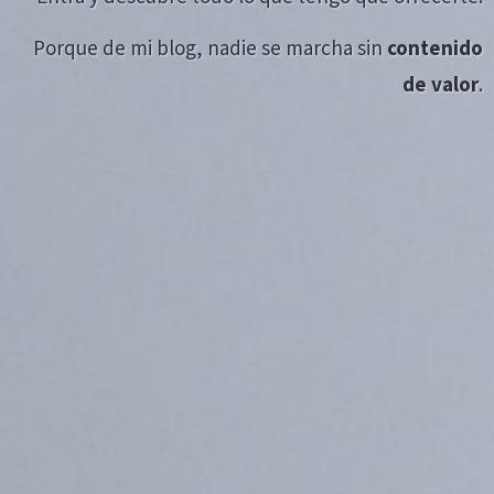
Porque de mi blog, nadie se marcha sin
contenido
de valor
.