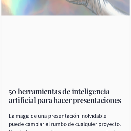
50 herramientas de inteligencia
artificial para hacer presentaciones
La magia de una presentación inolvidable
puede cambiar el rumbo de cualquier proyecto.