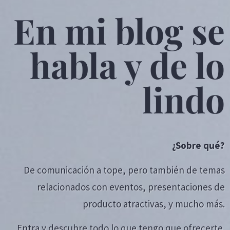
En mi blog se
habla y de lo
lindo
¿Sobre qué?
De comunicación a tope, pero también de temas
relacionados con eventos, presentaciones de
producto atractivas, y mucho más.
Entra y descubre todo lo que tengo que ofrecerte.