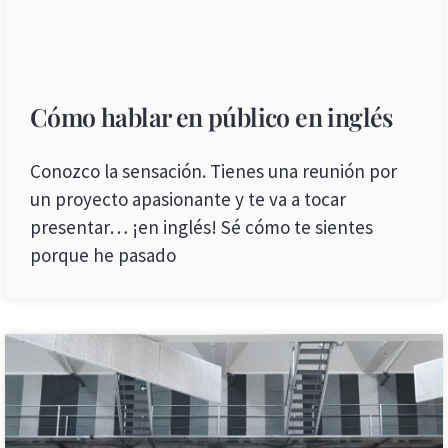
Cómo hablar en público en inglés
Conozco la sensación. Tienes una reunión por
un proyecto apasionante y te va a tocar
presentar… ¡en inglés! Sé cómo te sientes
porque he pasado