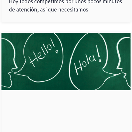
Hoy todos competimos por unos pocos minutos
de atención, así que necesitamos