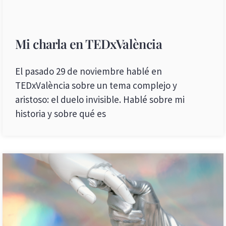
Mi charla en TEDxValència
El pasado 29 de noviembre hablé en
TEDxValència sobre un tema complejo y
aristoso: el duelo invisible. Hablé sobre mi
historia y sobre qué es