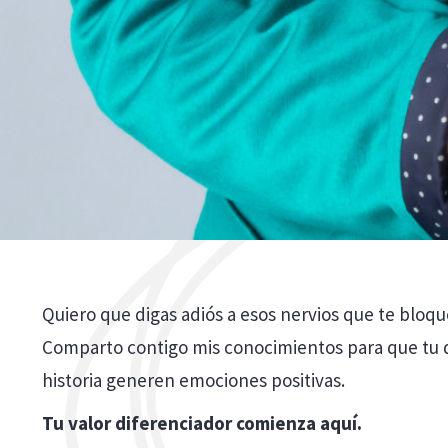
Quiero que digas adiós a esos nervios que te bloqu
Comparto contigo mis conocimientos para que tu d
historia generen emociones positivas.
Tu valor diferenciador comienza aquí.