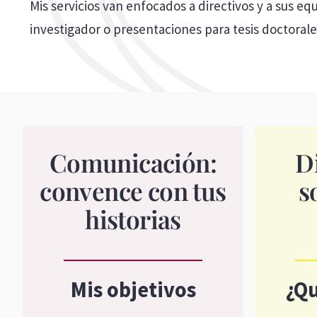
Mis servicios van enfocados a directivos y a sus eq
investigador o presentaciones para tesis doctorale
Comunicación:
D
convence con tus
s
historias
Mis objetivos
¿Qu