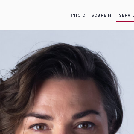
INICIO
SOBRE MÍ
SERVI