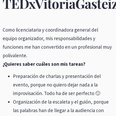
TEDxVitoriaGastei
Como licenciataria y coordinadora general del
equipo organizador, mis responsabilidades y
funciones me han convertido en un profesional muy
polivalente.
¿Quieres saber cuáles son mis tareas?
Preparación de charlas y presentación del
evento, porque no quiero dejar nada a la
improvisación. Todo ha de ser perfecto 🙂
Organización de la escaleta y el guión, porque
las palabras han de llegar a la audiencia con