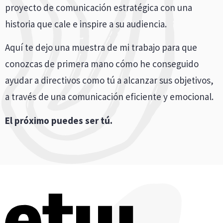
proyecto de comunicación estratégica con una
historia que cale e inspire a su audiencia.
Aquí te dejo una muestra de mi trabajo para que
conozcas de primera mano cómo he conseguido
ayudar a directivos como tú a alcanzar sus objetivos,
a través de una comunicación eficiente y emocional.
El próximo puedes ser tú.