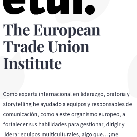
The European
Trade Union
Institute
Como experta internacional en liderazgo, oratoria y
storytelling he ayudado a equipos y responsables de
comunicación, como a este organismo europeo, a
fortalecer sus habilidades para gestionar, dirigir y
liderar equipos multiculturales, algo que…¡me