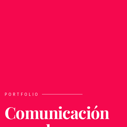
PORTFOLIO
Comunicación