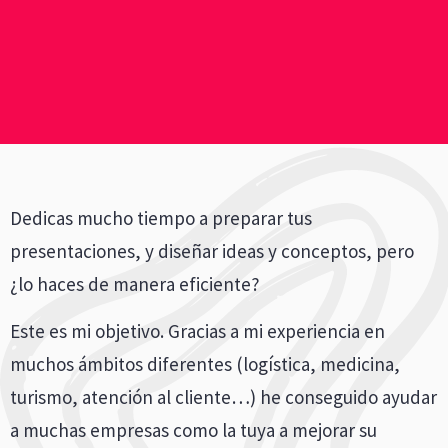
Dedicas mucho tiempo a preparar tus
presentaciones, y diseñar ideas y conceptos, pero
¿lo haces de manera eficiente?
Este es mi objetivo. Gracias a mi experiencia en
muchos ámbitos diferentes (logística, medicina,
turismo, atención al cliente…) he conseguido ayudar
a muchas empresas como la tuya a mejorar su