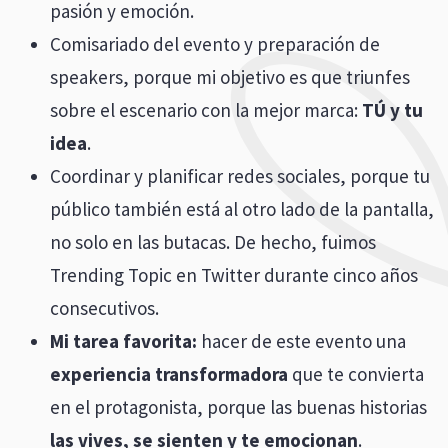
pasión y emoción.
Comisariado del evento y preparación de
speakers, porque mi objetivo es que triunfes
sobre el escenario con la mejor marca:
TÚ y tu
idea
.
Coordinar y planificar redes sociales, porque tu
público también está al otro lado de la pantalla,
no solo en las butacas. De hecho, fuimos
Trending Topic en Twitter durante cinco años
consecutivos.
Mi tarea favorita:
hacer de este evento una
experiencia transformadora
que te convierta
en el protagonista, porque las buenas historias
las vives, se sienten y te emocionan
.