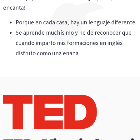
encanta!
Porque en cada casa, hay un lenguaje diferente.
Se aprende muchísimo y he de reconocer que
cuando imparto mis formaciones en inglés
disfruto como una enana.