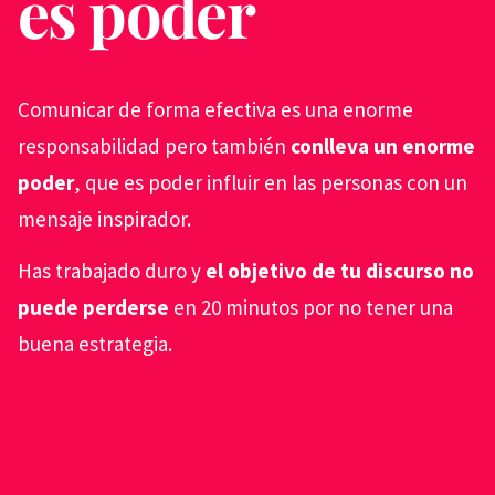
es poder
Comunicar de forma efectiva es una enorme
responsabilidad pero también
conlleva un enorme
poder
, que es poder influir en las personas con un
mensaje inspirador.
Has trabajado duro y
el objetivo de tu discurso no
puede perderse
en 20 minutos por no tener una
buena estrategia.