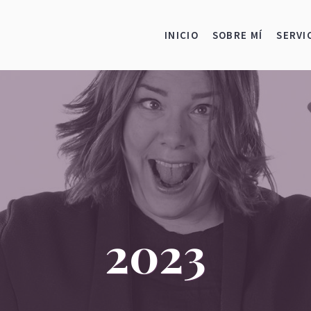
INICIO
SOBRE MÍ
SERVI
2023