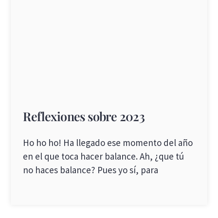
Reflexiones sobre 2023
Ho ho ho! Ha llegado ese momento del año
en el que toca hacer balance. Ah, ¿que tú
no haces balance? Pues yo sí, para