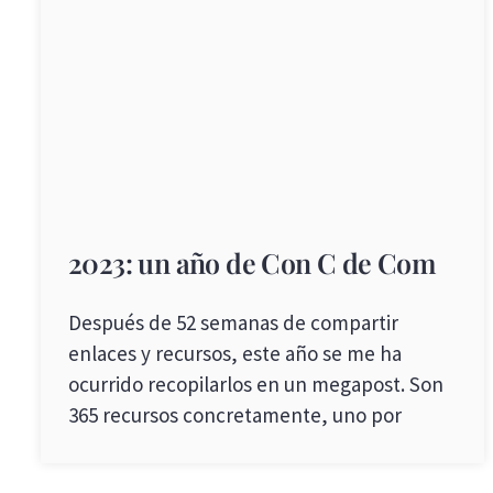
2023: un año de Con C de Com
Después de 52 semanas de compartir
enlaces y recursos, este año se me ha
ocurrido recopilarlos en un megapost. Son
365 recursos concretamente, uno por