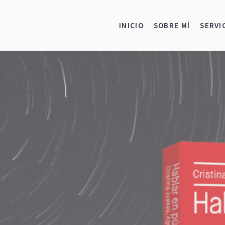
INICIO
SOBRE MÍ
SERVI