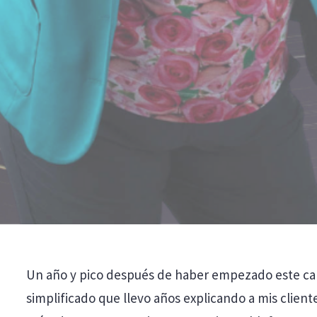
Un año y pico después de haber empezado este ca
simplificado que llevo años explicando a mis clien