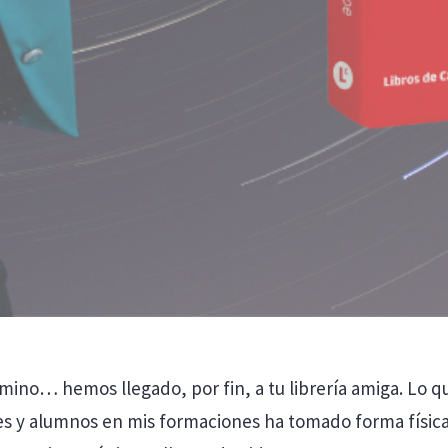
mino… hemos llegado, por fin, a tu librería amiga. Lo
tes y alumnos en mis formaciones ha tomado forma física