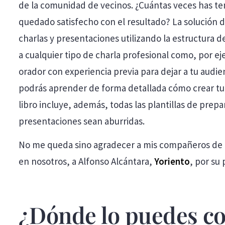
de la comunidad de vecinos. ¿Cuántas veces has te
quedado satisfecho con el resultado? La solución d
charlas y presentaciones utilizando la estructura d
a cualquier tipo de charla profesional como, por 
orador con experiencia previa para dejar a tu audie
podrás aprender de forma detallada cómo crear tu ch
libro incluye, además, todas las plantillas de prep
presentaciones sean aburridas.
No me queda sino agradecer a mis compañeros de fat
en nosotros, a Alfonso Alcántara,
Yoriento
, por su
¿Dónde lo puedes c