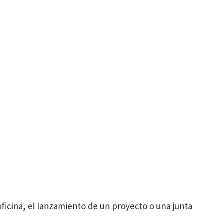
oficina, el lanzamiento de un proyecto o una junta