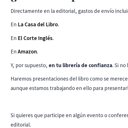
Directamente en la editorial, gastos de envío incl
En
La Casa del Libro
.
En
El Corte Inglés
.
En
Amazon
.
Y, por supuesto,
en tu librería de confianza
. Si no
Haremos presentaciones del libro como se merece 
aunque estamos trabajando en ello para presentar
Si quieres que participe en algún evento o conferen
editorial.