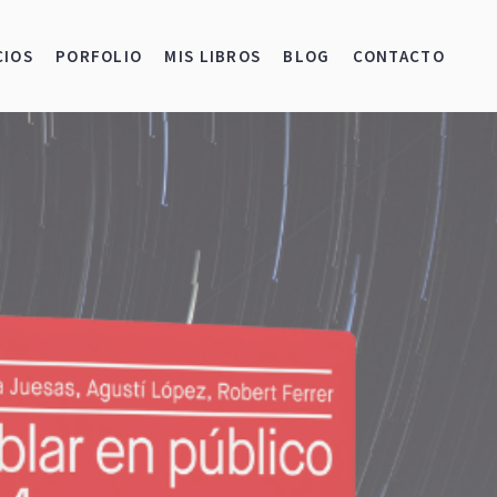
CIOS
PORFOLIO
MIS LIBROS
BLOG
CONTACTO