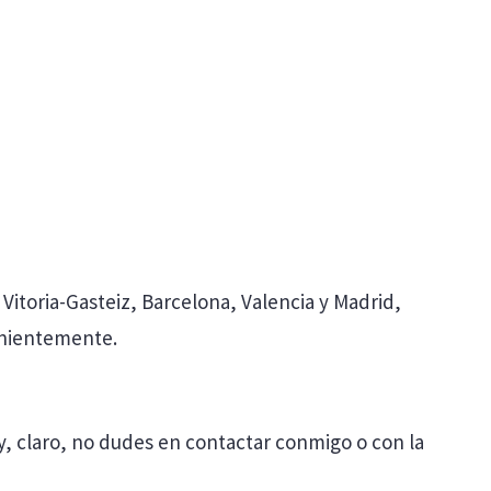
toria-Gasteiz, Barcelona, Valencia y Madrid,
enientemente.
y, claro, no dudes en contactar conmigo o con la