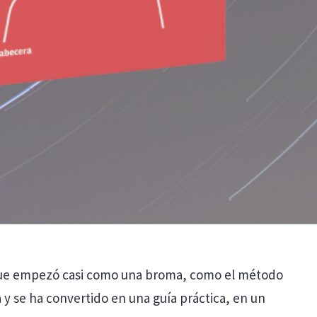
 que empezó casi como una broma, como el método
 y se ha convertido en una guía práctica, en un