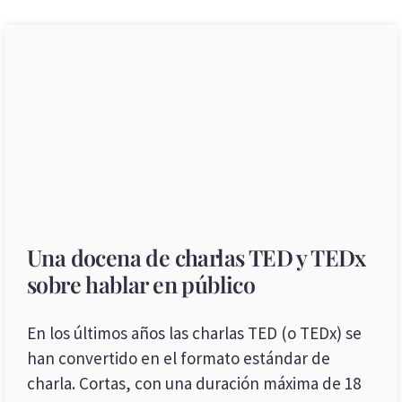
Una docena de charlas TED y TEDx
sobre hablar en público
En los últimos años las charlas TED (o TEDx) se
han convertido en el formato estándar de
charla. Cortas, con una duración máxima de 18