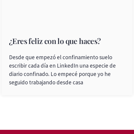
¿Eres feliz con lo que haces?
Desde que empezó el confinamiento suelo
escribir cada día en LinkedIn una especie de
diario confinado. Lo empecé porque yo he
seguido trabajando desde casa