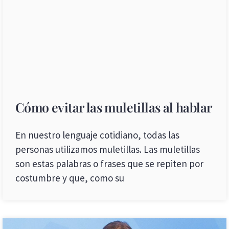
Cómo evitar las muletillas al hablar
En nuestro lenguaje cotidiano, todas las
personas utilizamos muletillas. Las muletillas
son estas palabras o frases que se repiten por
costumbre y que, como su