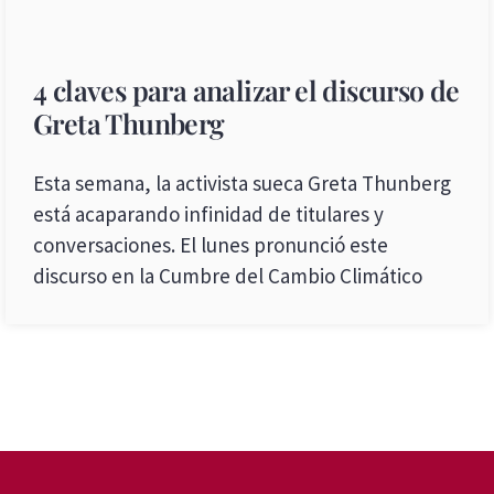
4 claves para analizar el discurso de
Greta Thunberg
Esta semana, la activista sueca Greta Thunberg
está acaparando infinidad de titulares y
conversaciones. El lunes pronunció este
discurso en la Cumbre del Cambio Climático