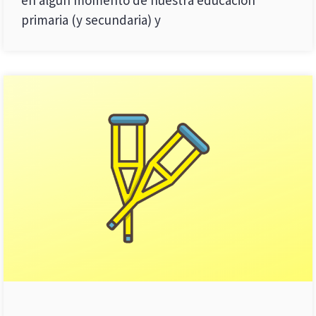
primaria (y secundaria) y