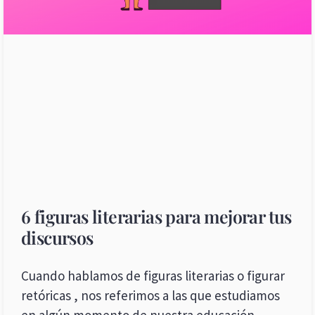
6 figuras literarias para mejorar tus
discursos
Cuando hablamos de figuras literarias o figurar
retóricas , nos referimos a las que estudiamos
en algún momento de nuestra educación