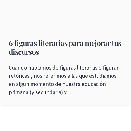
6 figuras literarias para mejorar tus
discursos
Cuando hablamos de figuras literarias o figurar
retóricas , nos referimos a las que estudiamos
en algún momento de nuestra educación
primaria (y secundaria) y