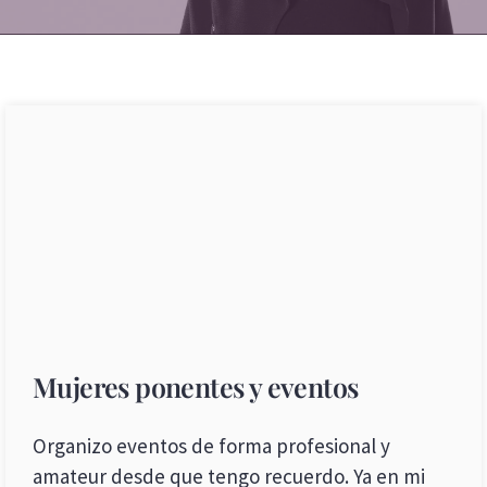
Mujeres ponentes y eventos
Organizo eventos de forma profesional y
amateur desde que tengo recuerdo. Ya en mi