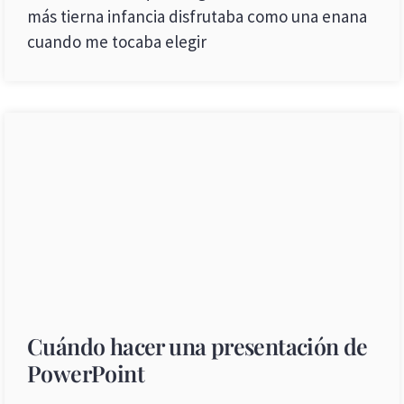
más tierna infancia disfrutaba como una enana
cuando me tocaba elegir
Cuándo hacer una presentación de
PowerPoint