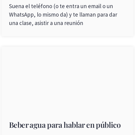
Suena el teléfono (o te entra un email o un
WhatsApp, lo mismo da) y te llaman para dar
una clase, asistir a una reunión
Beber agua para hablar en público