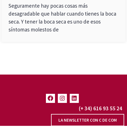
Seguramente hay pocas cosas más
desagradable que hablar cuando tienes la boca
seca. Y tener la boca seca es uno de esos
síntomas molestos de
(+ 34) 616 93 55 24
LA NEWSLETTER CON C DE COM