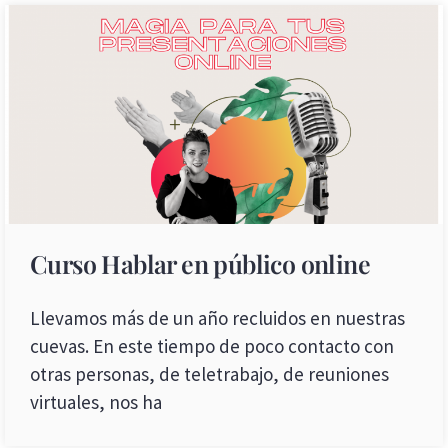
Curso Hablar en público online
Llevamos más de un año recluidos en nuestras
cuevas. En este tiempo de poco contacto con
otras personas, de teletrabajo, de reuniones
virtuales, nos ha