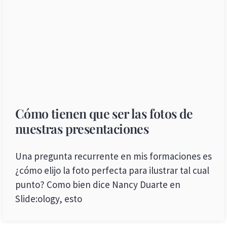
Cómo tienen que ser las fotos de
nuestras presentaciones
Una pregunta recurrente en mis formaciones es
¿cómo elijo la foto perfecta para ilustrar tal cual
punto? Como bien dice Nancy Duarte en
Slide:ology, esto