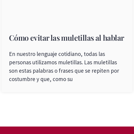
Cómo evitar las muletillas al hablar
En nuestro lenguaje cotidiano, todas las
personas utilizamos muletillas. Las muletillas
son estas palabras o frases que se repiten por
costumbre y que, como su