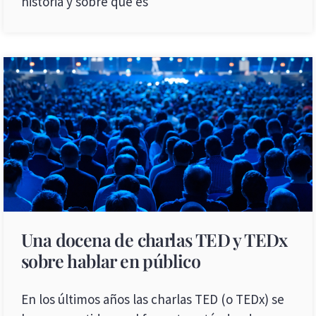
historia y sobre qué es
Una docena de charlas TED y TEDx
sobre hablar en público
En los últimos años las charlas TED (o TEDx) se