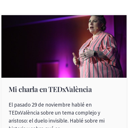
Mi charla en TEDxValència
El pasado 29 de noviembre hablé en
TEDxValència sobre un tema complejo y
aristoso: el duelo invisible. Hablé sobre mi