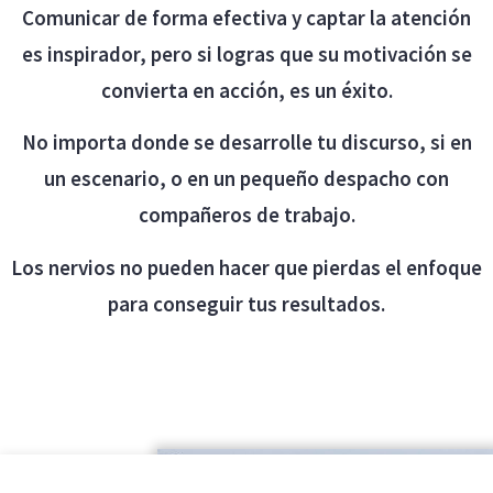
Comunicar de forma efectiva y captar la atención
es inspirador, pero si logras que su motivación se
convierta en acción, es un éxito.
No importa donde se desarrolle tu discurso, si en
un escenario, o en un pequeño despacho con
compañeros de trabajo.
Los nervios no pueden hacer que pierdas el enfoque
para conseguir tus resultados.