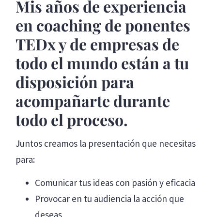
Mis años de experiencia
en coaching de ponentes
TEDx y de empresas de
todo el mundo están a tu
disposición para
acompañarte durante
todo el proceso.
Juntos creamos la presentación que necesitas
para:
Comunicar tus ideas con pasión y eficacia
Provocar en tu audiencia la acción que
deseas