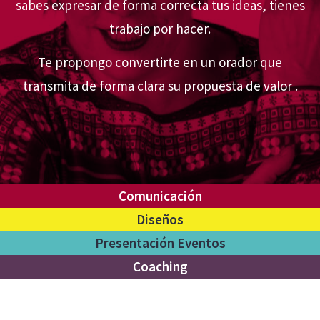
sabes expresar de forma correcta tus ideas, tienes
trabajo por hacer.
Te propongo convertirte en un orador que
transmita de forma clara su propuesta de valor .
Comunicación
Diseños
Presentación Eventos
Coaching