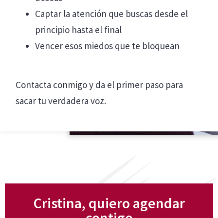
Captar la atención que buscas desde el
principio hasta el final
Vencer esos miedos que te bloquean
Contacta conmigo y da el primer paso para
sacar tu verdadera voz.
Cristina, quiero agendar
contigo