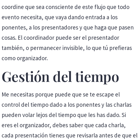
coordine que sea consciente de este flujo que todo
evento necesita, que vaya dando entrada a los
ponentes, a los presentadores y que haga que pasen
cosas. El coordinador puede ser el presentador
también, o permanecer invisible, lo que tú prefieras
como organizador.
Gestión del tiempo
Me necesitas porque puede que se te escape el
control del tiempo dado a los ponentes y las charlas
pueden volar lejos del tiempo que les has dado. Si
eres el organizador, debes saber que cada charla,
cada presentación tienes que revisarla antes de que el