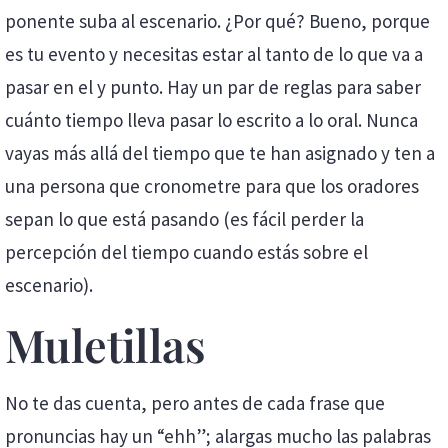
ponente suba al escenario. ¿Por qué? Bueno, porque
es tu evento y necesitas estar al tanto de lo que va a
pasar en el y punto. Hay un par de reglas para saber
cuánto tiempo lleva pasar lo escrito a lo oral. Nunca
vayas más allá del tiempo que te han asignado y ten a
una persona que cronometre para que los oradores
sepan lo que está pasando (es fácil perder la
percepción del tiempo cuando estás sobre el
escenario).
Muletillas
No te das cuenta, pero antes de cada frase que
pronuncias hay un “ehh”; alargas mucho las palabras