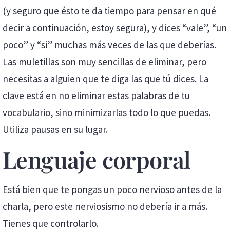
(y seguro que ésto te da tiempo para pensar en qué
decir a continuación, estoy segura), y dices “vale”, “un
poco” y “si” muchas más veces de las que deberías.
Las muletillas son muy sencillas de eliminar, pero
necesitas a alguien que te diga las que tú dices. La
clave está en no eliminar estas palabras de tu
vocabulario, sino minimizarlas todo lo que puedas.
Utiliza pausas en su lugar.
Lenguaje corporal
Está bien que te pongas un poco nervioso antes de la
charla, pero este nerviosismo no debería ir a más.
Tienes que controlarlo.