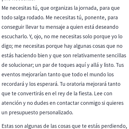
Me necesitas tú, que organizas la jornada, para que
todo salga rodado. Me necesitas tú, ponente, para
conseguir llevar tu mensaje a quien está deseando
escucharlo. Y, ojo, no me necesitas solo porque yo lo
digo; me necesitas porque hay algunas cosas que no
estás haciendo bien y que son relativamente sencillas
de solucionar; un par de toques aquí y allá y listo. Tus
eventos mejorarían tanto que todo el mundo los
recordará y los esperará. Tu oratoria mejorará tanto
que te convertirás en el rey de la fiesta. Lee con
atención y no dudes en contactar conmigo si quieres
un presupuesto personalizado.
Estas son algunas de las cosas que te estás perdiendo,