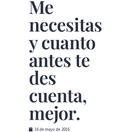
Me
necesitas
y cuanto
antes te
des
cuenta,
mejor.
16 de mayo de 2016