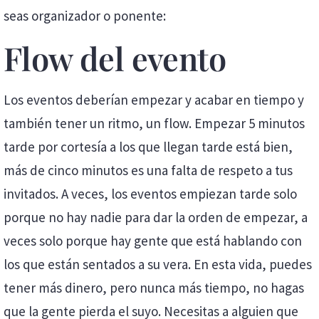
seas organizador o ponente:
Flow del evento
Los eventos deberían empezar y acabar en tiempo y
también tener un ritmo, un flow. Empezar 5 minutos
tarde por cortesía a los que llegan tarde está bien,
más de cinco minutos es una falta de respeto a tus
invitados. A veces, los eventos empiezan tarde solo
porque no hay nadie para dar la orden de empezar, a
veces solo porque hay gente que está hablando con
los que están sentados a su vera. En esta vida, puedes
tener más dinero, pero nunca más tiempo, no hagas
que la gente pierda el suyo. Necesitas a alguien que