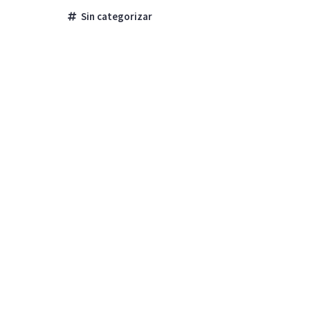
Sin categorizar