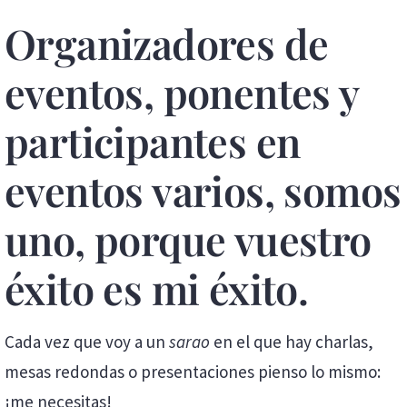
Organizadores de
eventos, ponentes y
participantes en
eventos varios, somos
uno, porque vuestro
éxito es mi éxito.
Cada vez que voy a un
sarao
en el que hay charlas,
mesas redondas o presentaciones pienso lo mismo:
¡me necesitas!