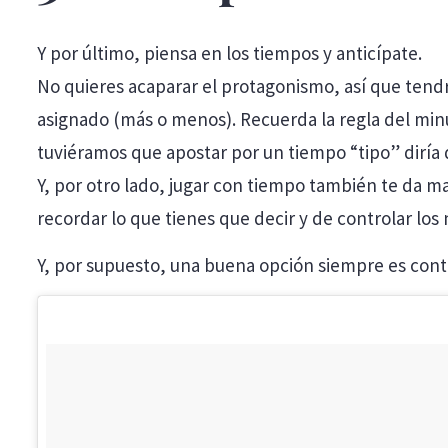
Y por último, piensa en los tiempos y anticípate.
No quieres acaparar el protagonismo, así que tend
asignado (más o menos). Recuerda la regla del minut
tuviéramos que apostar por un tiempo “tipo” diría
Y, por otro lado, jugar con tiempo también te da ma
recordar lo que tienes que decir y de controlar los 
Y, por supuesto, una buena opción siempre es contr