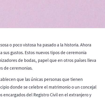
osa o poco vistosa ha pasado a la historia. Ahora
 a sus gustos. Estos nuevos tipos de ceremonia
izadores de bodas, papel que en otros países lleva
es de ceremonias.
establecen que las únicas personas que tienen
nicipio donde se celebre el matrimonio o un concejal
 encargados del Registro Civil en el extranjero y