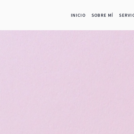
INICIO
SOBRE MÍ
SERVI