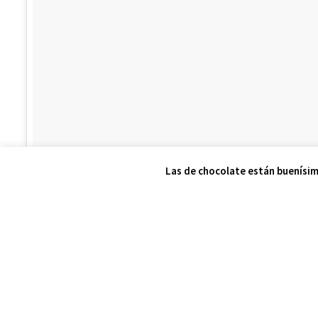
Las de chocolate están buenísim