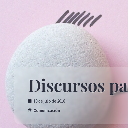
Discursos pa
10 de julio de 2018
Comunicación