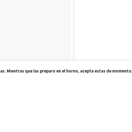
as. Mientras que las preparo en el horno, acepta estas de momento, 