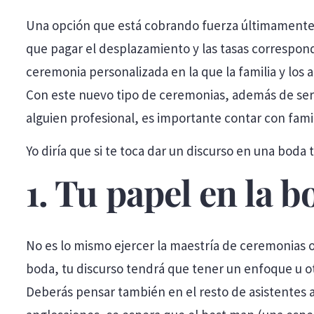
Una opción que está cobrando fuerza últimamente es
que pagar el desplazamiento y las tasas correspon
ceremonia personalizada en la que la familia y los 
Con este nuevo tipo de ceremonias, además de ser
alguien profesional, es importante contar con fami
Yo diría que si te toca dar un discurso en una boda 
1. Tu papel en la b
No es lo mismo ejercer la maestría de ceremonias o
boda, tu discurso tendrá que tener un enfoque u ot
Deberás pensar también en el resto de asistentes a