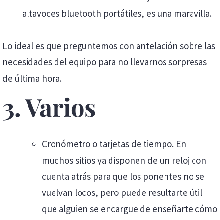
altavoces bluetooth portátiles, es una maravilla.
Lo ideal es que preguntemos con antelación sobre las
necesidades del equipo para no llevarnos sorpresas
de última hora.
3. Varios
Cronómetro o tarjetas de tiempo. En
muchos sitios ya disponen de un reloj con
cuenta atrás para que los ponentes no se
vuelvan locos, pero puede resultarte útil
que alguien se encargue de enseñarte cómo