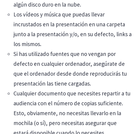
algún disco duro en la nube.
Los vídeos y música que puedas llevar
incrustados en la presentación en una carpeta
junto a la presentación y/o, en su defecto, links a
los mismos.
Si has utilizado fuentes que no vengan por
defecto en cualquier ordenador, asegúrate de
que el ordenador desde donde reproducirás tu
presentación las tiene cargadas.
Cualquier documento que necesites repartir a tu
audiencia con el número de copias suficiente.
Esto, obviamente, no necesitas llevarlo en la
mochila (o sí), pero necesitas asegurar que
estará disponible cuando lo necesites.