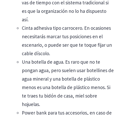
vas de tiempo con el sistema tradicional si
es que la organización no lo ha dispuesto
así.
Cinta adhesiva tipo carrocero. En ocasiones
necesitarás marcar tus posiciones en el
escenario, o puede ser que te toque fijar un
cable díscolo.
Una botella de agua. Es raro que no te
pongan agua, pero suelen usar botellines de
agua mineral y una botella de plástico
menos es una botella de plástico menos. Si
te traes tu bidón de casa, miel sobre
hojuelas.
Power bank para tus accesorios, en caso de