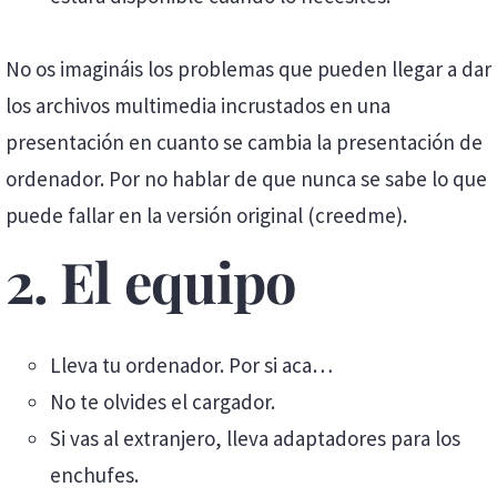
No os imagináis los problemas que pueden llegar a dar
los archivos multimedia incrustados en una
presentación en cuanto se cambia la presentación de
ordenador. Por no hablar de que nunca se sabe lo que
puede fallar en la versión original (creedme).
2. El equipo
Lleva tu ordenador. Por si aca…
No te olvides el cargador.
Si vas al extranjero, lleva adaptadores para los
enchufes.