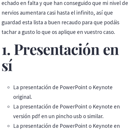
echado en falta y que han conseguido que mi nivel de
nervios aumentara casi hasta el infinito, así que
guardad esta lista a buen recaudo para que podáis
tachar a gusto lo que os aplique en vuestro caso.
1. Presentación en
sí
La presentación de PowerPoint o Keynote
original.
La presentación de PowerPoint o Keynote en
versión pdf en un pincho usb o similar.
La presentación de PowerPoint o Keynote en