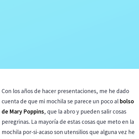
Con los años de hacer presentaciones, me he dado
cuenta de que mi mochila se parece un poco al
bolso
de Mary Poppins
, que la abro y pueden salir cosas
peregrinas. La mayoría de estas cosas que meto en la
mochila por-si-acaso son utensilios que alguna vez he