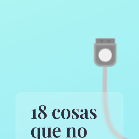
18 cosas
que no