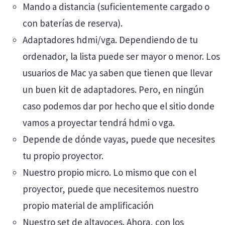
Mando a distancia (suficientemente cargado o
con baterías de reserva).
Adaptadores hdmi/vga. Dependiendo de tu
ordenador, la lista puede ser mayor o menor. Los
usuarios de Mac ya saben que tienen que llevar
un buen kit de adaptadores. Pero, en ningún
caso podemos dar por hecho que el sitio donde
vamos a proyectar tendrá hdmi o vga.
Depende de dónde vayas, puede que necesites
tu propio proyector.
Nuestro propio micro. Lo mismo que con el
proyector, puede que necesitemos nuestro
propio material de amplificación
Nuestro set de altavoces. Ahora, con los