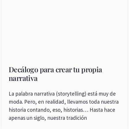
Decálogo para crear tu propia
narrativa
La palabra narrativa (storytelling) está muy de
moda. Pero, en realidad, llevamos toda nuestra
historia contando, eso, historias… Hasta hace
apenas un siglo, nuestra tradición