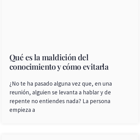
Qué es la maldición del
conocimiento y cómo evitarla
¿No te ha pasado alguna vez que, en una
reunión, alguien se levanta a hablar y de
repente no entiendes nada? La persona
empieza a