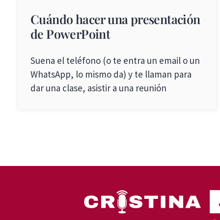
Cuándo hacer una presentación
de PowerPoint
Suena el teléfono (o te entra un email o un
WhatsApp, lo mismo da) y te llaman para
dar una clase, asistir a una reunión