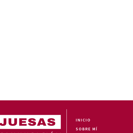
INICIO
SOBRE MÍ