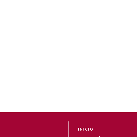
INICIO