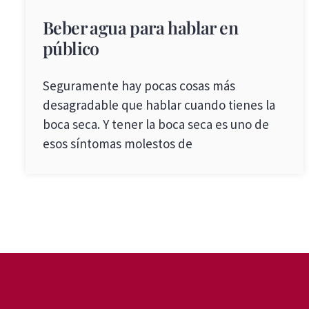
Beber agua para hablar en
público
Seguramente hay pocas cosas más
desagradable que hablar cuando tienes la
boca seca. Y tener la boca seca es uno de
esos síntomas molestos de