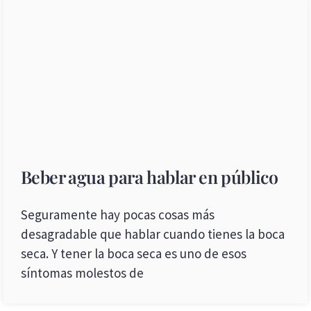
Beber agua para hablar en público
Seguramente hay pocas cosas más
desagradable que hablar cuando tienes la boca
seca. Y tener la boca seca es uno de esos
síntomas molestos de