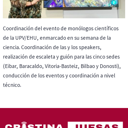
Coordinación del evento de monólogos científicos
de la UPV/EHU, enmarcado en su semana de la
ciencia. Coordinación de las y los speakers,
realización de escaleta y guión para las cinco sedes
(Eibar, Baracaldo, Vitoria-Basteiz, Bilbao y Donosti),
conducción de los eventos y coordinación a nivel
técnico.