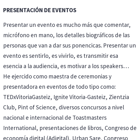
PRESENTACIÓN DE EVENTOS
Presentar un evento es mucho más que comentar,
micrófono en mano, los detalles biográficos de las
personas que van a dar sus ponencicas. Presentar un
evento es sentirlo, es vivirlo, es transmitir esa
esencia a la audiencia, es motivar a los speakers…
He ejercido como maestra de ceremonias y
presentadora en eventos de todo tipo como:
TEDxVitoriaGasteiz, Ignite Vitoria-Gasteiz, Zientzia
Club, Pint of Science, diversos concursos a nivel
nacional e internacional de Toastmasters
International, presentaciones de libros, Congreso de
economía digital (Adigital), Urban Sare, Congreso