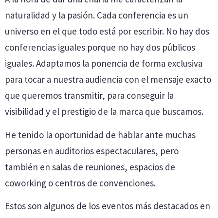
naturalidad y la pasión. Cada conferencia es un
universo en el que todo está por escribir. No hay dos
conferencias iguales porque no hay dos públicos
iguales. Adaptamos la ponencia de forma exclusiva
para tocar a nuestra audiencia con el mensaje exacto
que queremos transmitir, para conseguir la
visibilidad y el prestigio de la marca que buscamos.
He tenido la oportunidad de hablar ante muchas
personas en auditorios espectaculares, pero
también en salas de reuniones, espacios de
coworking o centros de convenciones.
Estos son algunos de los eventos más destacados en