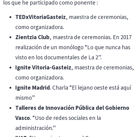
los que he participado como ponente :
TEDxVitoriaGasteiz
, maestra de ceremonias,
como organizadora.
Zientzia Club
, maestra de ceremonias. En 2017
realización de un monólogo “Lo que nunca has
visto en los documentales de La 2”.
Ignite Vitoria-Gasteiz
, maestra de ceremonias,
como organizadora.
Ignite Madrid
. Charla “El lejano oeste está aquí
mismo”
Talleres de Innovación Pública del Gobierno
Vasco
. “Uso de redes sociales en la
administración.”