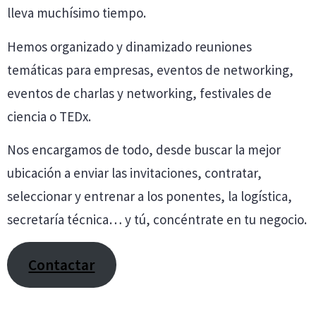
lleva muchísimo tiempo.
Hemos organizado y dinamizado reuniones
temáticas para empresas, eventos de networking,
eventos de charlas y networking, festivales de
ciencia o TEDx.
Nos encargamos de todo, desde buscar la mejor
ubicación a enviar las invitaciones, contratar,
seleccionar y entrenar a los ponentes, la logística,
secretaría técnica… y tú, concéntrate en tu negocio.
Contactar