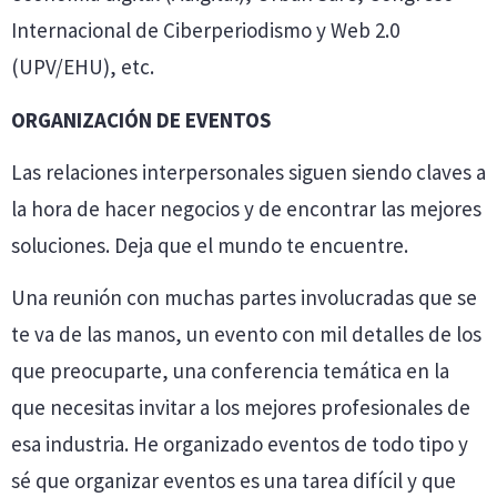
Internacional de Ciberperiodismo y Web 2.0
(UPV/EHU), etc.
ORGANIZACIÓN DE EVENTOS
Las relaciones interpersonales siguen siendo claves a
la hora de hacer negocios y de encontrar las mejores
soluciones. Deja que el mundo te encuentre.
Una reunión con muchas partes involucradas que se
te va de las manos, un evento con mil detalles de los
que preocuparte, una conferencia temática en la
que necesitas invitar a los mejores profesionales de
esa industria. He organizado eventos de todo tipo y
sé que organizar eventos es una tarea difícil y que