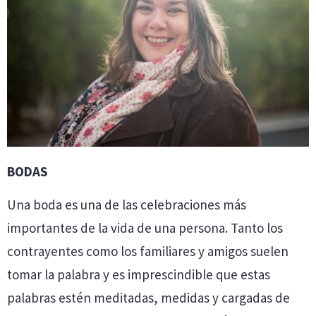
BODAS
Una boda es una de las celebraciones más
importantes de la vida de una persona. Tanto los
contrayentes como los familiares y amigos suelen
tomar la palabra y es imprescindible que estas
palabras estén meditadas, medidas y cargadas de